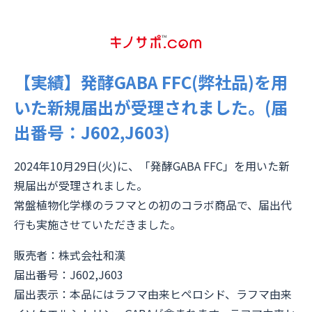
【実績】発酵GABA FFC(弊社品)を用
いた新規届出が受理されました。(届
出番号：J602,J603)
2024年10月29日(火)に、「発酵GABA FFC」を用いた新
規届出が受理されました。
常盤植物化学様のラフマとの初のコラボ商品で、届出代
行も実施させていただきました。
販売者：株式会社和漢
届出番号：J602,J603
届出表示：本品にはラフマ由来ヒペロシド、ラフマ由来