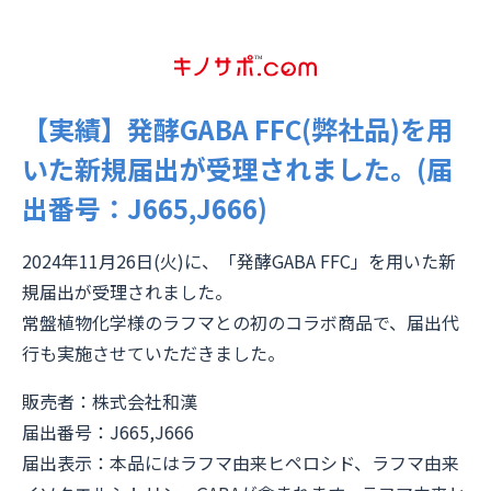
【実績】発酵GABA FFC(弊社品)を用
いた新規届出が受理されました。(届
出番号：J665,J666)
2024年11月26日(火)に、「発酵GABA FFC」を用いた新
規届出が受理されました。
常盤植物化学様のラフマとの初のコラボ商品で、届出代
行も実施させていただきました。
販売者：株式会社和漢
届出番号：J665,J666
届出表示：本品にはラフマ由来ヒペロシド、ラフマ由来