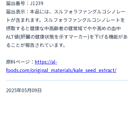
届出番号：J1239
届出表示：本品には、スルフォラファングルコシノレー
トが含まれます。スルフォラファングルコシノレートを
摂取すると健康な中高齢者の健常域でやや高めの血中
ALT値(肝臓の健康状態を示すマーカー)を下げる機能があ
ることが報告されています。
原料ページ：
https://al-
foods.com/original_materials/kale_seed_extract/
2025年05月09日