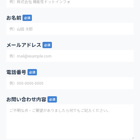
お名前
必須
メールアドレス
必須
電話番号
必須
お問い合わせ内容
必須