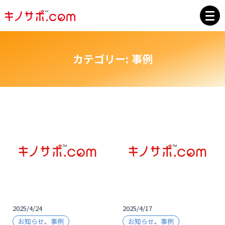
カテゴリー:
事例
2025/4/24
2025/4/17
お知らせ
、
事例
お知らせ
、
事例