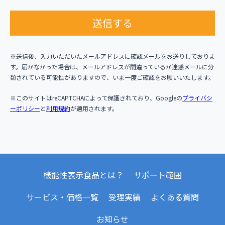
送信する
※送信後、入力いただいたメールアドレスに確認メールをお送りしておりま
す。届かなかった場合は、メールアドレスが間違っているか迷惑メールに分
類されている可能性がありますので、いま一度ご確認をお願いいたします。
※このサイトはreCAPTCHAによって保護されており、Googleの
プライバシ
ーポリシー
と
利用規約
が適用されます。
機能性表示食品とは？
サポート範囲
サービス・価格一覧
受理実績
よくある質問
お知らせ