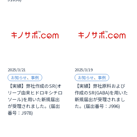
2025/3/21
2025/3/19
お知らせ
、
事例
お知らせ
、
事例
【実績】弊社作成のSR(オ
【実績】弊社原料および
リーブ由来ヒドロキシチロ
作成のSR(GABA)を用いた
ソール)を用いた新規届出
新規届出が受理されまし
が受理されました。(届出
た。(届出番号：J996)
番号：J978)