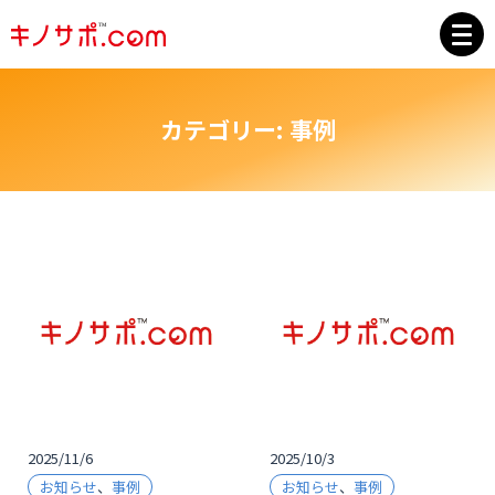
カテゴリー:
事例
2025/11/6
2025/10/3
お知らせ
、
事例
お知らせ
、
事例