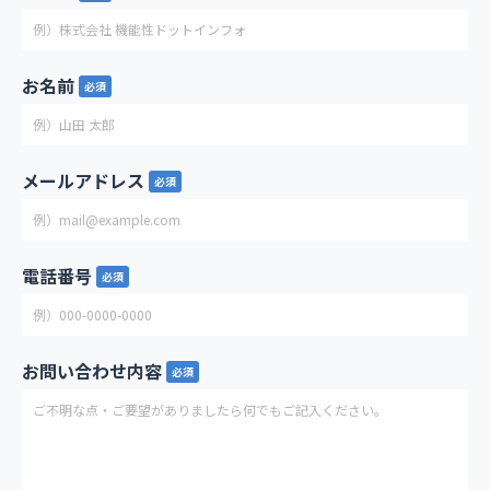
お名前
必須
メールアドレス
必須
電話番号
必須
お問い合わせ内容
必須