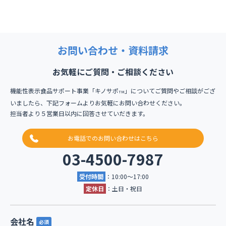
お問い合わせ・資料請求
お気軽にご質問・ご相談ください
機能性表示食品サポート事業「キノサポ
」についてご質問やご相談がござ
TM
いましたら、下記フォームよりお気軽にお問い合わせください。
担当者より５営業日以内に回答させていだきます。
お電話でのお問い合わせはこちら
03-4500-7987
受付時間
：10:00〜17:00
定休日
：土日・祝日
会社名
必須