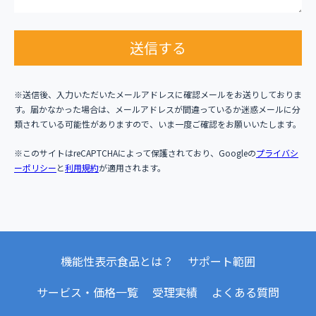
送信する
※送信後、入力いただいたメールアドレスに確認メールをお送りしておりま
す。届かなかった場合は、メールアドレスが間違っているか迷惑メールに分
類されている可能性がありますので、いま一度ご確認をお願いいたします。
※このサイトはreCAPTCHAによって保護されており、Googleの
プライバシ
ーポリシー
と
利用規約
が適用されます。
機能性表示食品とは？
サポート範囲
サービス・価格一覧
受理実績
よくある質問