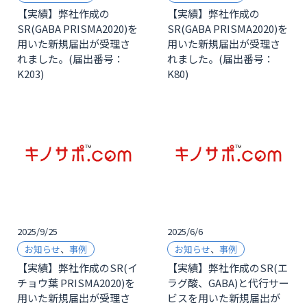
【実績】弊社作成の
【実績】弊社作成の
SR(GABA PRISMA2020)を
SR(GABA PRISMA2020)を
用いた新規届出が受理さ
用いた新規届出が受理さ
れました。(届出番号：
れました。(届出番号：
K203)
K80)
2025/9/25
2025/6/6
お知らせ
、
事例
お知らせ
、
事例
【実績】弊社作成のSR(イ
【実績】弊社作成のSR(エ
チョウ葉 PRISMA2020)を
ラグ酸、GABA)と代行サー
用いた新規届出が受理さ
ビスを用いた新規届出が