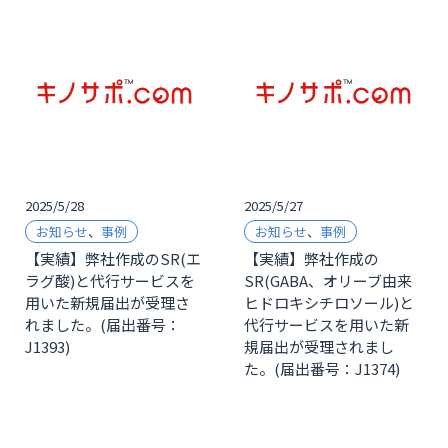
2025/5/28
2025/5/27
お知らせ
、
事例
お知らせ
、
事例
【実績】弊社作成のSR(エ
【実績】弊社作成の
ラグ酸)と代行サービスを
SR(GABA、オリーブ由来
用いた新規届出が受理さ
ヒドロキシチロソール)と
れました。(届出番号：
代行サービスを用いた新
J1393)
規届出が受理されまし
た。(届出番号：J1374)